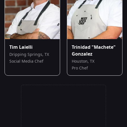
Tim Laielli
Trinidad "Machete"
Gonzalez
Dripping Springs, TX
Social Media Chef
Houston, TX
Pro Chef